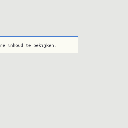
re inhoud te bekijken.